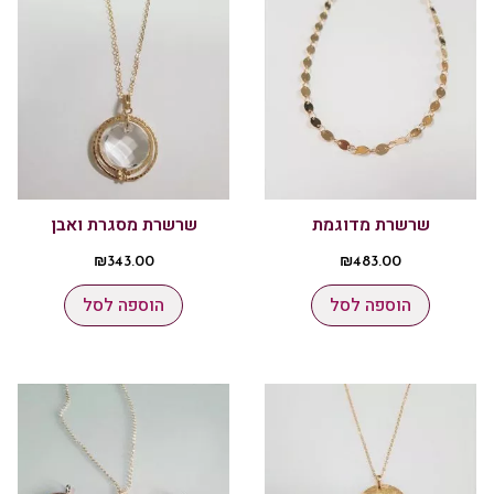
שרשרת מדוגמת
שרשרת מסגרת ואבן
₪
343.00
₪
483.00
הוספה לסל
הוספה לסל