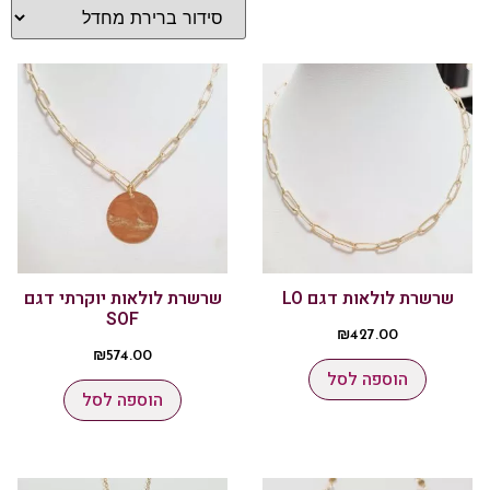
שרשרת לולאות דגם LO
שרשרת לולאות יוקרתי דגם
SOF
₪
427.00
₪
574.00
הוספה לסל
הוספה לסל