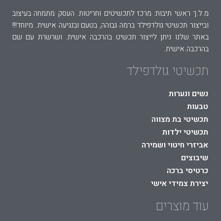
מ.ל.ך ראשי תיבות: מרכז לתכשיטים וחריטות. העסק מתמחה בעיצוב
ובייצור תכשיטי גולדפילד ברמה גבוהה, בטעם ובנגיעה אישית. מיוחד!!!
באתר שלנו ניתן לייצור תכשיט בהרכבה אישית. ושרשרת עם שם
בהרכבה אישית.
תכשיטי גולדפילד
נשים ונערות
טבעות
תכשיטי בת מצווה
תכשיטי ילדות
אביזרי חיטוי ושמירה
שיבוצים
כרטיסי ברכה
יצירת צמידי אישי
עוד מוצרים