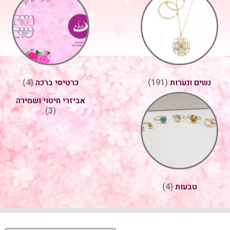
נשים ונערות
כרטיסי ברכה
(4)
(191)
אביזרי חיטוי ושמירה
(3)
טבעות
(4)