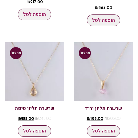
₪
217.00
₪
364.00
הוספה לסל
הוספה לסל
מבצע!
מבצע!
שרשרת תליון ורוד
שרשרת תליון טיפה
₪
155.00
₪
245.00
₪
125.00
₪
203.00
הוספה לסל
הוספה לסל