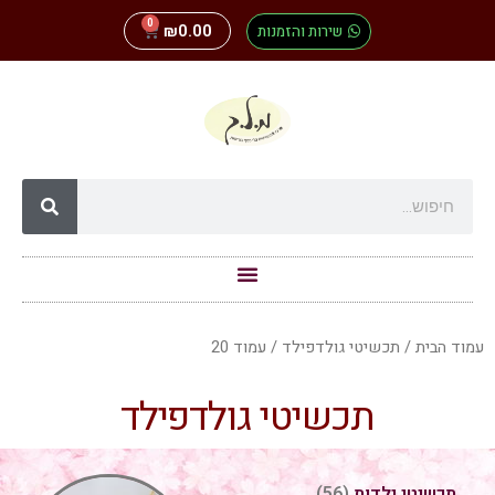
0
שירות והזמנות
0.00
₪
עמוד הבית
/
תכשיטי גולדפילד
/ עמוד 20
תכשיטי גולדפילד
תכשיטי ילדות
(56)