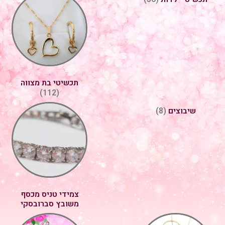
תכשיטי בת מצווה
(112)
שיבוצים
(8)
צמידי טניס מכסף
משובץ סברובסקי