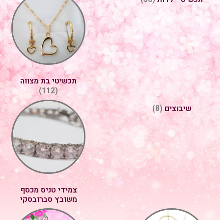
תכשיטי בת מצווה
(112)
שיבוצים
(8)
צמידי טניס מכסף
משובץ סברובסקי