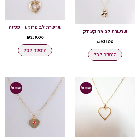
שרשרת לב מרוקע+ פנינה
שרשרת לב מרוקע דק
₪
259.00
₪
231.00
הוספה לסל
הוספה לסל
מבצע!
מבצע!