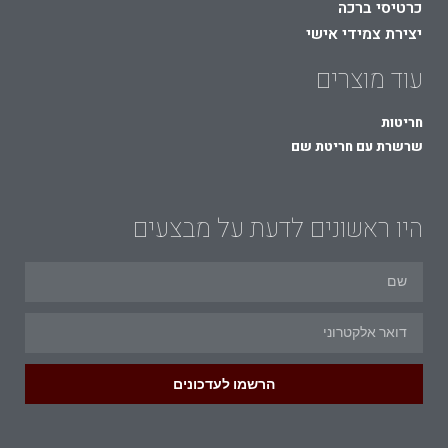
כרטיסי ברכה
יצירת צמידי אישי
עוד מוצרים
חריטות
שרשרת עם חריטת שם
היו ראשונים לדעת על מבצעים
הרשמו לעדכונים