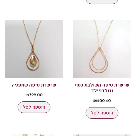
שרשרת טיפה משולבת כסף
שרשרת טיפה שמפניה
וגולדפילד
₪
392.00
₪
400.40
הוספה לסל
הוספה לסל