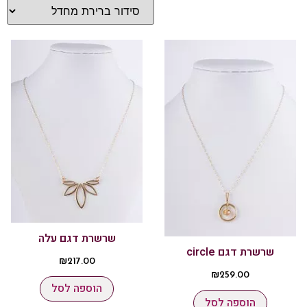
שרשרת דגם עלה
שרשרת דגם circle
₪
217.00
₪
259.00
הוספה לסל
הוספה לסל