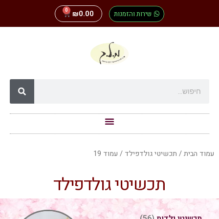
0
שירות והזמנות
0.00
₪
עמוד הבית
/
תכשיטי גולדפילד
/ עמוד 19
תכשיטי גולדפילד
תכשיטי ילדות
(56)