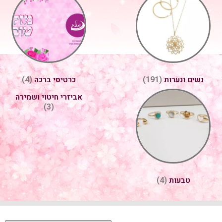
נשים ונערות
כרטיסי ברכה
(4)
(191)
אביזרי חיטוי ושמירה
(3)
טבעות
(4)