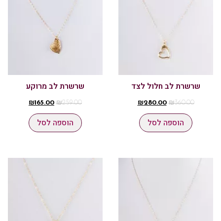
שרשרת לב חלול לצד
שרשרת לב מרוקע
₪
280.00
₪
360.00
₪
165.00
₪
259.00
הוספה לסל
הוספה לסל