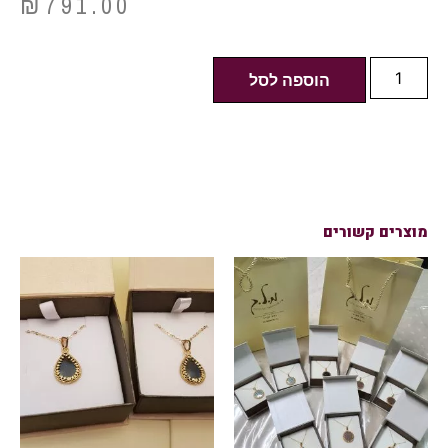
₪
791.00
הוספה לסל
מוצרים קשורים