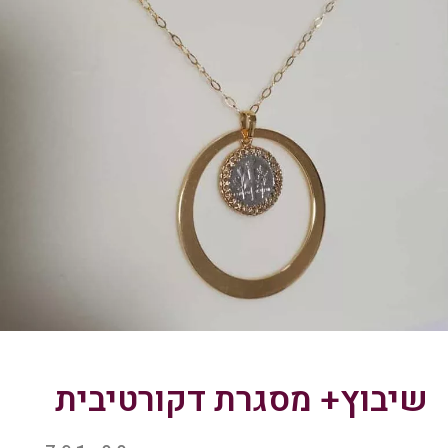
שיבוץ+ מסגרת דקורטיבית