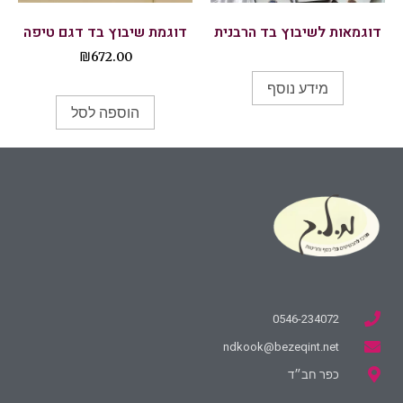
דוגמאות לשיבוץ בד הרבנית
דוגמת שיבוץ בד דגם טיפה
₪
672.00
מידע נוסף
הוספה לסל
0546-234072
ndkook@bezeqint.net
כפר חב״ד