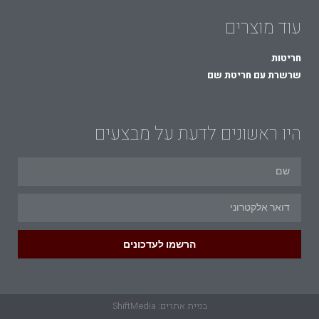
עוד מוצרים
חריטות
שרשרת עם חריטת שם
היו ראשונים לדעת על מבצעים
הרשמו לעדכונים
בניית אתרים: ShiftMedia