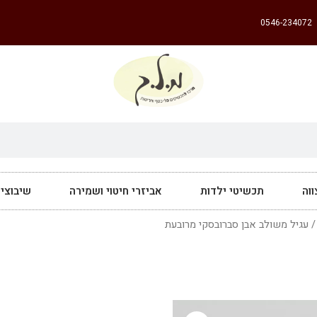
0546-234072
וה
תכשיטי ילדות
אביזרי חיטוי ושמירה
שיבוצי
 עגיל משולב אבן סברובסקי מרובעת