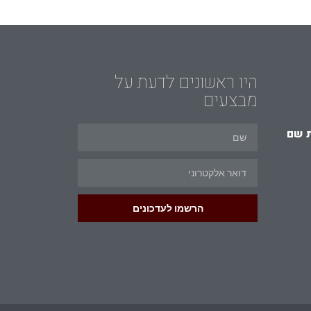
היו ראשונים לדעת על
מבצעים
 שם
הרשמו לעדכונים