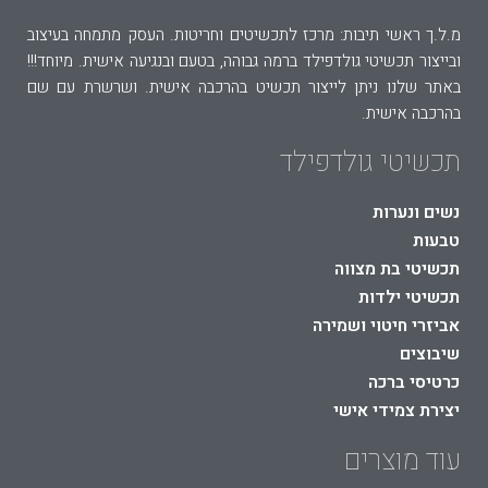
מ.ל.ך ראשי תיבות: מרכז לתכשיטים וחריטות. העסק מתמחה בעיצוב
ובייצור תכשיטי גולדפילד ברמה גבוהה, בטעם ובנגיעה אישית. מיוחד!!!
באתר שלנו ניתן לייצור תכשיט בהרכבה אישית. ושרשרת עם שם
בהרכבה אישית.
תכשיטי גולדפילד
נשים ונערות
טבעות
תכשיטי בת מצווה
תכשיטי ילדות
אביזרי חיטוי ושמירה
שיבוצים
כרטיסי ברכה
יצירת צמידי אישי
עוד מוצרים