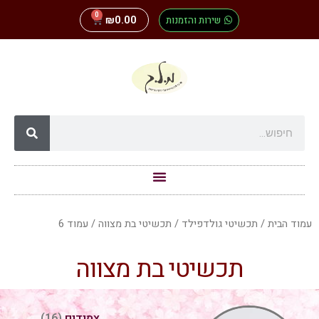
0
שירות והזמנות
0.00
₪
עמוד הבית
/
תכשיטי גולדפילד
/
תכשיטי בת מצווה
/ עמוד 6
תכשיטי בת מצווה
צמידים
(16)