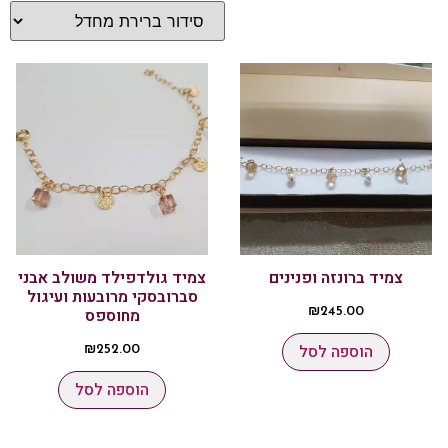
צמיד ברונזה ופנינים
צמיד גולדפילד משולב אבני
סברובסקי מרובעות ועיגול
מחוספס
₪
245.00
הוספה לסל
₪
252.00
הוספה לסל