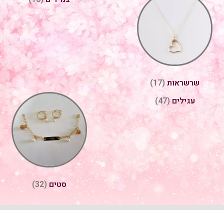
שרשראות
(17)
עגילים
(47)
סטים
(32)