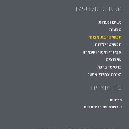
תכשיטי גולדפילד
נשים ונערות
טבעות
תכשיטי בת מצווה
תכשיטי ילדות
אביזרי חיטוי ושמירה
שיבוצים
כרטיסי ברכה
יצירת צמידי אישי
עוד מוצרים
חריטות
שרשרת עם חריטת שם