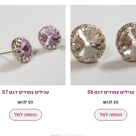
עגילים צמודים דגם S6
עגילים צמודים דגם S7
₪
137.20
₪
137.20
הוספה לסל
הוספה לסל