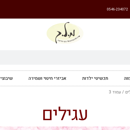
0546-234072
וה
תכשיטי ילדות
אביזרי חיטוי ושמירה
שיבוצי
ים
/ עמוד 3
עגילים