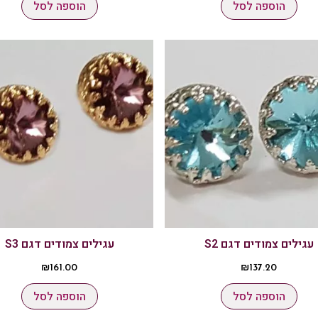
הוספה לסל
הוספה לסל
עגילים צמודים דגם S2
עגילים צמודים דגם S3
₪
161.00
₪
137.20
הוספה לסל
הוספה לסל