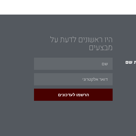
היו ראשונים לדעת על
מבצעים
 שם
הרשמו לעדכונים