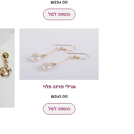
₪
224.00
הוספה לסל
עגילי פנינה תלוי
₪
245.00
הוספה לסל